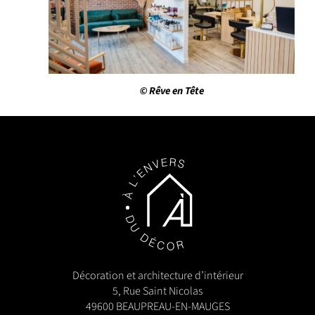
© Rêve en Tête
Décoration et architecture d’intérieur
5, Rue Saint Nicolas
49600 BEAUPREAU-EN-MAUGES