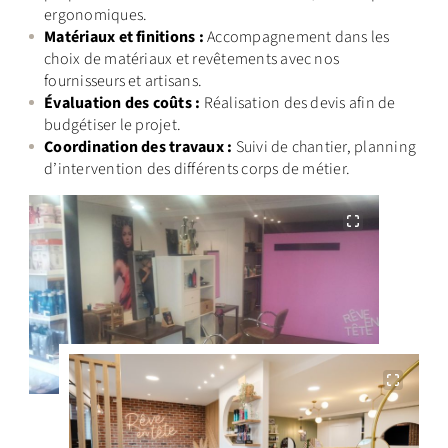
ergonomiques.
Matériaux et finitions :
Accompagnement dans les
choix de matériaux et revêtements avec nos
fournisseurs et artisans.
Évaluation des coûts :
Réalisation des devis afin de
budgétiser le projet.
Coordination des travaux :
Suivi de chantier, planning
d’intervention des différents corps de métier.