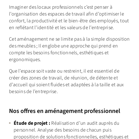
Imaginer des locaux professionnels c’est penser à
l’organisation des espaces de travail afin d’optimiser le
confort, la productivité et le bien-être des employés, tout
en reflétant l’identité et les valeurs de l’entreprise.
Cet aménagement ne se limite pas à la simple disposition
des meubles ; Il englobe une approche qui prend en
compte les besoins fonctionnels, esthétiques et
ergonomiques.
Que l’espace soit vaste ou restreint, il est essentiel de
créer des zones de travail, de réunion, de détente et
d’accueil qui soient fluides et adaptées à la taille et aux
besoins de l’entreprise.
Nos offres en aménagement professionnel
Étude de projet :
Réalisation d’un audit auprès du
personnel. Analyse des besoins de chacun puis
proposition de solutions fonctionnelles, esthétiques et