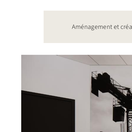
Aménagement et créat