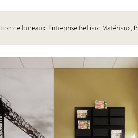
ion de bureaux. Entreprise Belliard Matériaux,