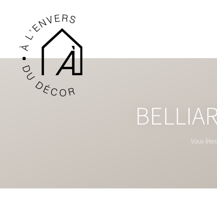
BELLIA
Vous êtes 