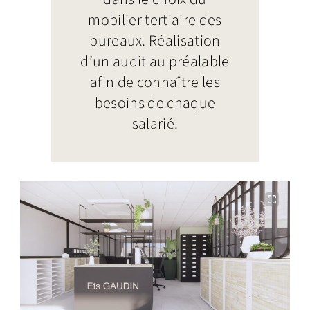
mobilier tertiaire des
bureaux. Réalisation
d’un audit au préalable
afin de connaître les
besoins de chaque
salarié.